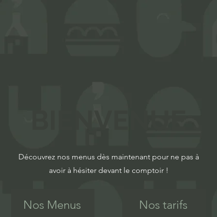
BIENVENUE
Découvrez nos menus dès maintenant pour ne pas à
avoir à hésiter devant le comptoir !
Nos Menus
Nos tarifs